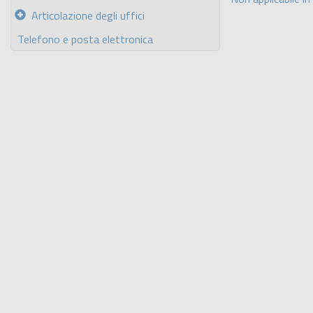
Articolazione degli uffici
Telefono e posta elettronica