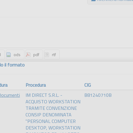
o il formato
dura
Procedura
CIG
 Documenti
IM DIRECT S.R.L. -
B81240710B
ACQUISTO WORKSTATION
TRAMITE CONVENZIONE
CONSIP DENOMINATA
"PERSONAL COMPUTER
DESKTOP, WORKSTATION