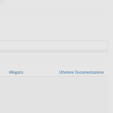
Allegato
Ulteriore Documentazione