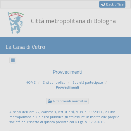
Back office
Città metropolitana di Bologna
La Casa di Vetro
Provvedimenti
HOME
Enti controllati
Società partecipate
Provvedimenti
Riferimenti normativi
Ai sensi dell' art. 22, comma 1, lett. d-bis), d.lgs. n. 33/2013 , la Città
metropolitana di Bologna pubblica gli atti assunti in merito alle proprie
società nel rispetto di quanto previsto dal D.Lgs. n. 175/2016.