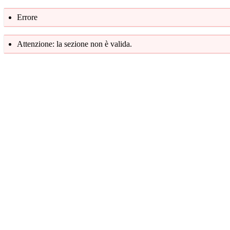
Errore
Attenzione: la sezione non è valida.