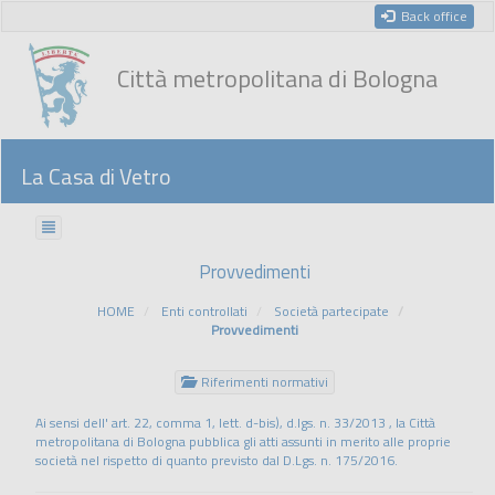
Back office
Città metropolitana di Bologna
La Casa di Vetro
Provvedimenti
HOME
Enti controllati
Società partecipate
Provvedimenti
Riferimenti normativi
Ai sensi dell' art. 22, comma 1, lett. d-bis), d.lgs. n. 33/2013 , la Città
metropolitana di Bologna pubblica gli atti assunti in merito alle proprie
società nel rispetto di quanto previsto dal D.Lgs. n. 175/2016.