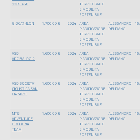
1969 ASD
TERRITORIALE
E MOBILITA'
SOSTENIBILE
GIOCATHLON
1.700,00 €
2024
AREA
ALESSANDRO
15
PIANIFICAZIONE
DELPIANO
TERRITORIALE
E MOBILITA'
SOSTENIBILE
ASD
1.600,00 €
2024
AREA
ALESSANDRO
15
ARCIBALDO 2
PIANIFICAZIONE
DELPIANO
TERRITORIALE
E MOBILITA'
SOSTENIBILE
ASD SOCIETA'
1.600,00 €
2024
AREA
ALESSANDRO
15
CICLISTICA SAN
PIANIFICAZIONE
DELPIANO
LAZZARO
TERRITORIALE
E MOBILITA'
SOSTENIBILE
MTB
1.400,00 €
2024
AREA
ALESSANDRO
15
ADVENTURE
PIANIFICAZIONE
DELPIANO
BOLOGNA
TERRITORIALE
TEAM
E MOBILITA'
SOSTENIBILE