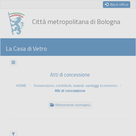
Back office
Città metropolitana di Bologna
La Casa di Vetro
Atti di concessione
HOME
Sovvenzioni, contributi, sussidi, vantaggi economici
Atti di concessione
Riferimenti normativi