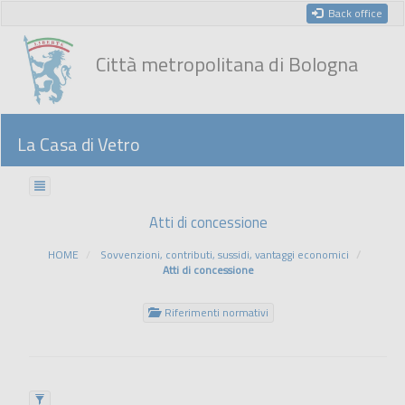
Back office
Città metropolitana di Bologna
La Casa di Vetro
Atti di concessione
HOME
Sovvenzioni, contributi, sussidi, vantaggi economici
Atti di concessione
Riferimenti normativi