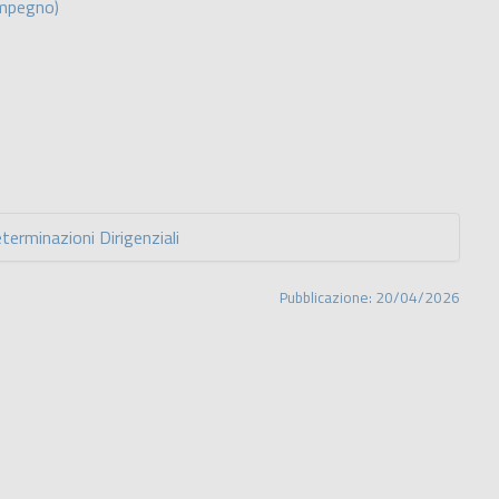
mpegno)
minazioni Dirigenziali
Pubblicazione: 20/04/2026