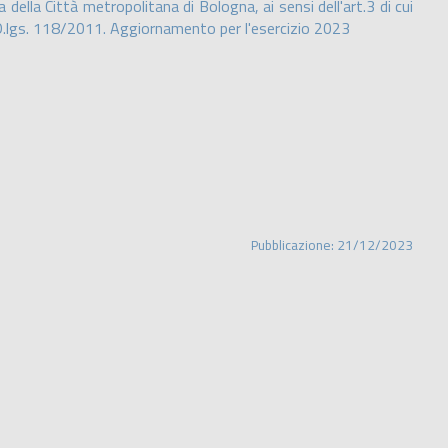
della Città metropolitana di Bologna, ai sensi dell'art.3 di cui
al D.lgs. 118/2011. Aggiornamento per l'esercizio 2023
Pubblicazione: 21/12/2023