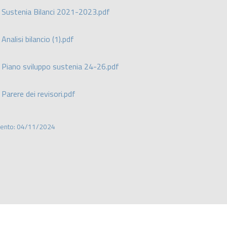
) Sustenia Bilanci 2021-2023.pdf
Analisi bilancio (1).pdf
) Piano sviluppo sustenia 24-26.pdf
 Parere dei revisori.pdf
mento: 04/11/2024