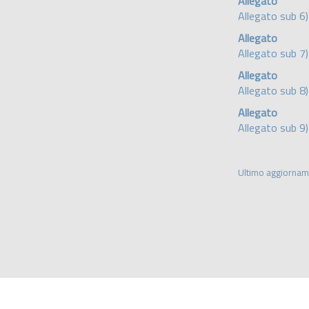
Allegato
Allegato sub 6
Allegato
Allegato sub 7) 
Allegato
Allegato sub 8
Allegato
Allegato sub 9)
Ultimo aggiorna