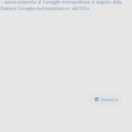
ti - nuova proposta al Consiglio metropolitano a seguito della
- Delibera Consiglio metropolitano nr. 48/2024
Visualizza