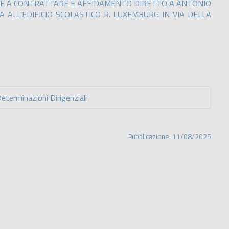
E A CONTRATTARE E AFFIDAMENTO DIRETTO A ANTONIO
ALL'EDIFICIO SCOLASTICO R. LUXEMBURG IN VIA DELLA
erminazioni Dirigenziali
Pubblicazione: 11/08/2025