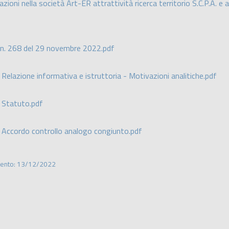
azioni nella società Art-ER attrattività ricerca territorio S.C.P.A. e
 n. 268 del 29 novembre 2022.pdf
 Relazione informativa e istruttoria - Motivazioni analitiche.pdf
) Statuto.pdf
) Accordo controllo analogo congiunto.pdf
mento: 13/12/2022