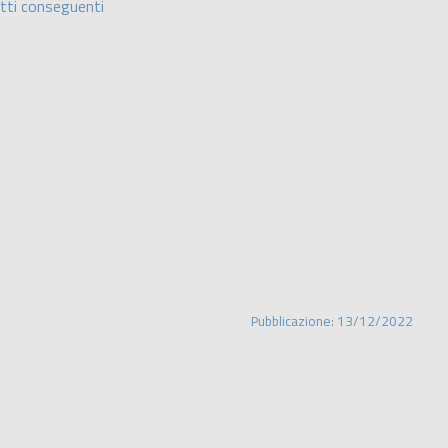
 atti conseguenti
Pubblicazione: 13/12/2022